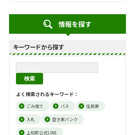
情報を探す
キーワードから探す
検索
よく検索されるキーワード：
ごみ捨て
バス
住民票
入札
空き家バンク
上松町公式LINE