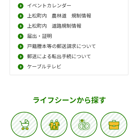
イベントカレンダー
上松町内 農林道 規制情報
上松町内 道路規制情報
届出・証明
戸籍謄本等の郵送請求について
郵送による転出手続について
ケーブルテレビ
ライフシーンから探す