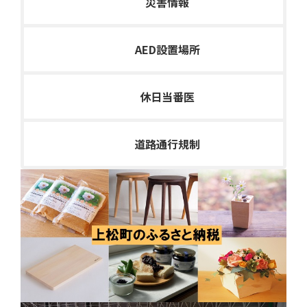
災害情報
AED設置場所
休日当番医
道路通行規制