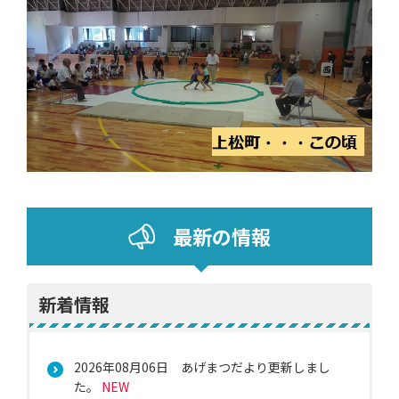
最新の情報
新着情報
2026年08月06日
あげまつだより更新しまし
た。
NEW