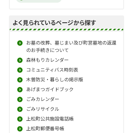
よく見られているページから探す
お墓の改葬、墓じまい及び町営墓地の返還
のお手続きについて
森林もりカレンダー
コミュニティバス時刻表
木曽防災・暮らしの掲示版
あげまつガイドブック
ごみカレンダー
ごみリサイクル
上松町公共施設電話帳
上松町郵便番号帳