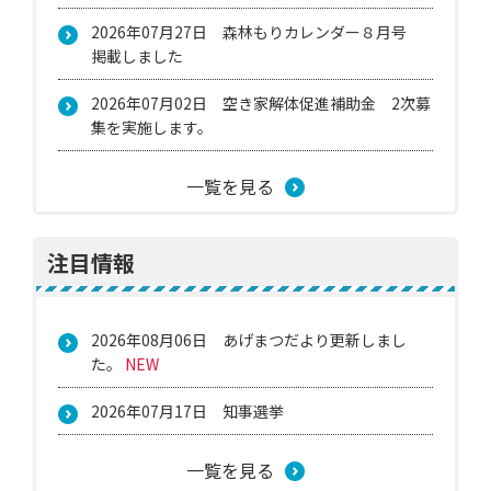
2026年07月27日
森林もりカレンダー８月号
掲載しました
2026年07月02日
空き家解体促進補助金 2次募
集を実施します。
一覧を見る
注目情報
2026年08月06日
あげまつだより更新しまし
た。
NEW
2026年07月17日
知事選挙
一覧を見る