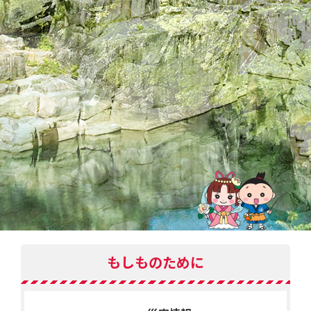
もしものために