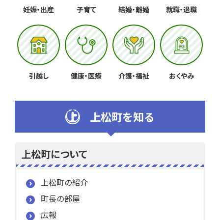
妊娠・出産
子育て
結婚・離婚
就職・退職
引越し
健康・医療
介護・福祉
おくやみ
上松町を知る
上松町について
上松町の紹介
町長の部屋
広報