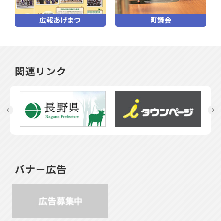
広報あげまつ
町議会
関連リンク
バナー広告