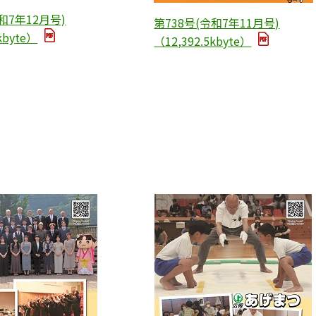
和7年12月号)
第738号(令和7年11月号)
kbyte）
（12,392.5kbyte）