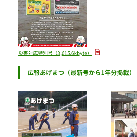
災害対応特別号（3,615.6kbyte）
広報あげまつ（最新号から1年分掲載）