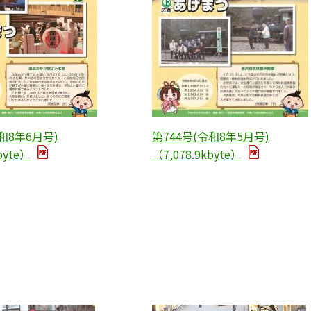
和8年6月号)
第744号(令和8年5月号)
byte）
（7,078.9kbyte）