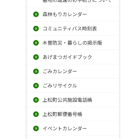
森林もりカレンダー
コミュニティバス時刻表
木曽防災・暮らしの掲示版
あげまつガイドブック
ごみカレンダー
ごみリサイクル
上松町公共施設電話帳
上松町郵便番号帳
イベントカレンダー