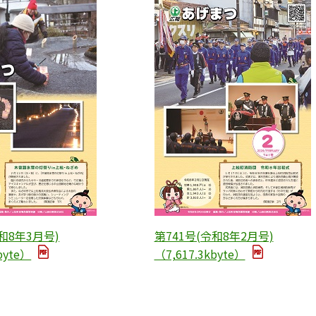
和8年3月号)
第741号(令和8年2月号)
byte）
（7,617.3kbyte）