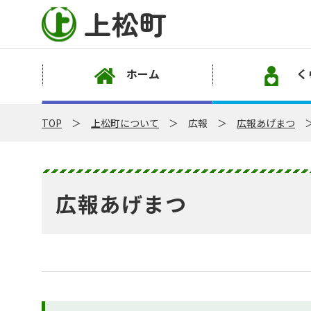
上松町
ホーム
く
TOP
上松町について
広報
広報あげまつ
広報あげまつ