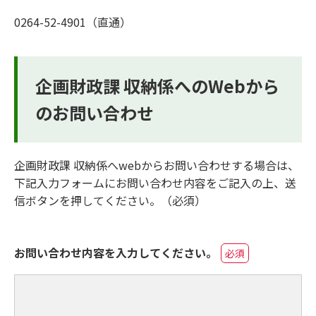
0264-52-4901（直通）
企画財政課 収納係へのWebから
のお問い合わせ
企画財政課 収納係へwebからお問い合わせする場合は、
下記入力フォームにお問い合わせ内容をご記入の上、送
信ボタンを押してください。（必須）
お問い合わせ内容を入力してください。
必須