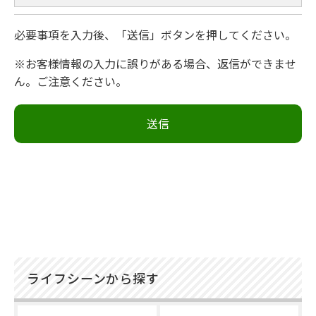
必要事項を入力後、「送信」ボタンを押してください。
※お客様情報の入力に誤りがある場合、返信ができませ
ん。ご注意ください。
ライフシーンから探す