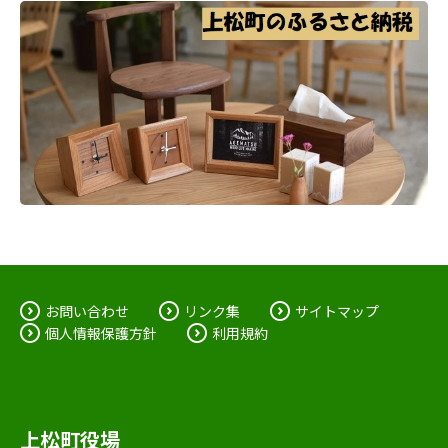
お問い合わせ
リンク集
サイトマップ
個人情報保護方針
利用規約
上松町役場