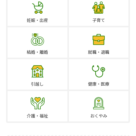
妊娠・出産
子育て
結婚・離婚
就職・退職
引越し
健康・医療
介護・福祉
おくやみ