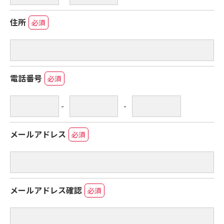
住所
必須
電話番号
必須
-
-
メールアドレス
必須
メールアドレス確認
必須