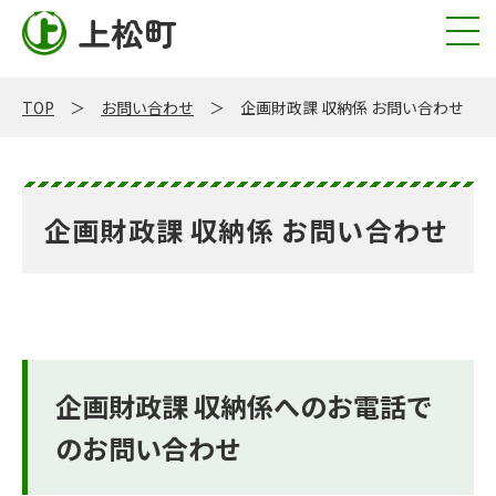
上松町
TOP
お問い合わせ
企画財政課 収納係 お問い合わせ
企画財政課 収納係 お問い合わせ
企画財政課 収納係へのお電話で
のお問い合わせ