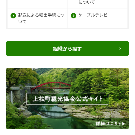
について
郵送による転出手続につ
ケーブルテレビ
いて
組織から探す