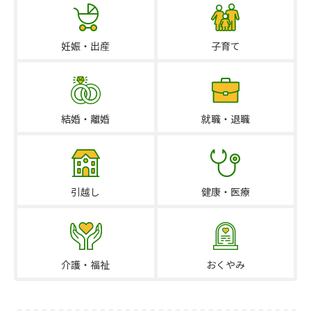
妊娠・出産
子育て
結婚・離婚
就職・退職
引越し
健康・医療
介護・福祉
おくやみ