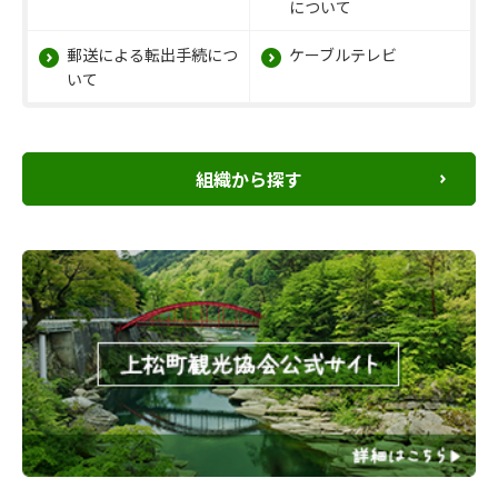
について
郵送による転出手続につ
ケーブルテレビ
いて
組織から探す