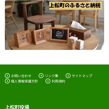
お問い合わせ
リンク集
サイトマップ
個人情報保護方針
利用規約
上松町役場