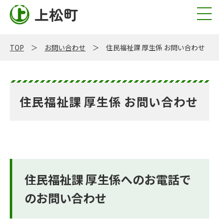
上松町
TOP
お問い合わせ
住民福祉課 厚生係 お問い合わせ
住民福祉課 厚生係 お問い合わせ
住民福祉課 厚生係へのお電話で
のお問い合わせ