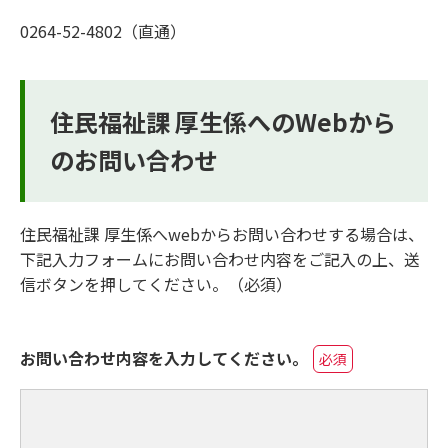
0264-52-4802（直通）
住民福祉課 厚生係へのWebから
のお問い合わせ
住民福祉課 厚生係へwebからお問い合わせする場合は、
下記入力フォームにお問い合わせ内容をご記入の上、送
信ボタンを押してください。（必須）
お問い合わせ内容を入力してください。
必須