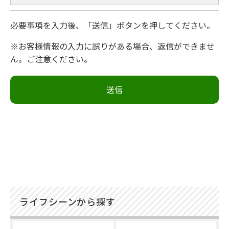
必要事項を入力後、「送信」ボタンを押してください。
※お客様情報の入力に誤りがある場合、返信ができませ
ん。ご注意ください。
ライフシーンから探す