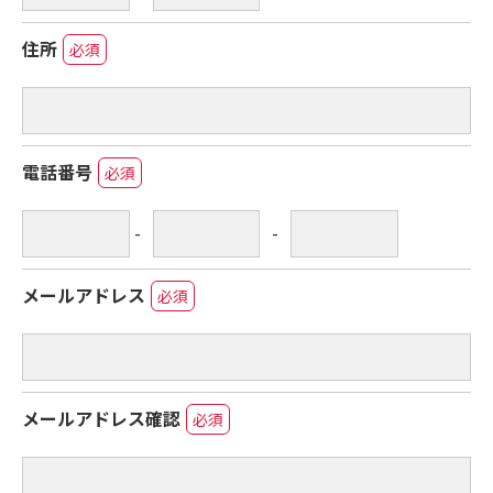
住所
必須
電話番号
必須
-
-
メールアドレス
必須
メールアドレス確認
必須