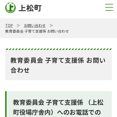
上松町
TOP
お問い合わせ
教育委員会 子育て支援係 お問い合わせ
教育委員会 子育て支援係 お問い
合わせ
教育委員会 子育て支援係 （上松
町役場庁舎内）へのお電話での