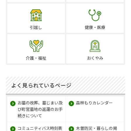
引越し
健康・医療
介護・福祉
おくやみ
よく見られているページ
お墓の改葬、墓じまい及
森林もりカレンダー
び町営墓地の返還のお手
続きについて
コミュニティバス時刻表
木曽防災・暮らしの掲