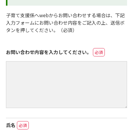
子育て支援係へwebからお問い合わせする場合は、下記
入力フォームにお問い合わせ内容をご記入の上、送信ボ
タンを押してください。（必須）
お問い合わせ内容を入力してください。
必須
氏名
必須