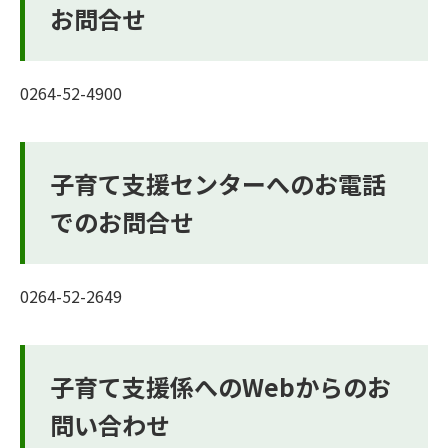
お問合せ
0264-52-4900
子育て支援センターへのお電話
でのお問合せ
0264-52-2649
子育て支援係へのWebからのお
問い合わせ