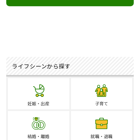
ライフシーンから探す
妊娠・出産
子育て
結婚・離婚
就職・退職