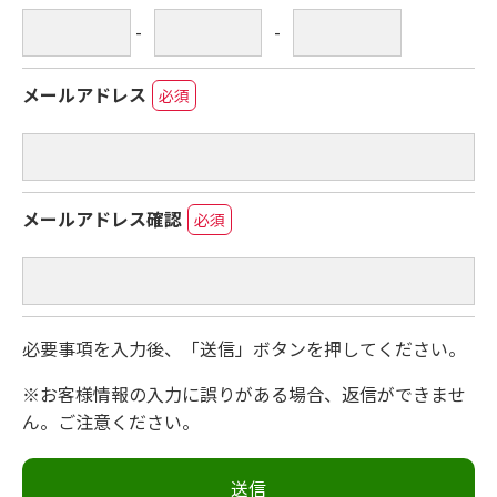
-
-
メールアドレス
必須
メールアドレス確認
必須
必要事項を入力後、「送信」ボタンを押してください。
※お客様情報の入力に誤りがある場合、返信ができませ
ん。ご注意ください。