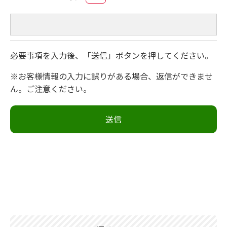
必要事項を入力後、「送信」ボタンを押してください。
※お客様情報の入力に誤りがある場合、返信ができませ
ん。ご注意ください。