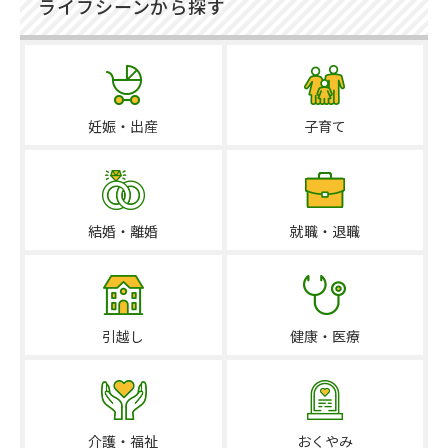
ライフシーンから探す
妊娠・出産
子育て
結婚・離婚
就職・退職
引越し
健康・医療
介護・福祉
おくやみ