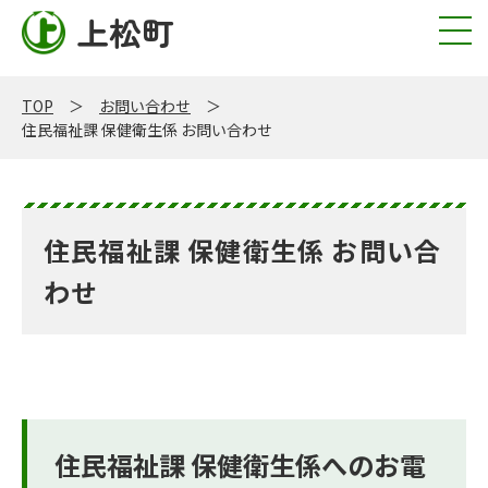
上松町
TOP
お問い合わせ
住民福祉課 保健衛生係 お問い合わせ
住民福祉課 保健衛生係 お問い合
わせ
住民福祉課 保健衛生係へのお電