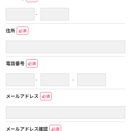
-
住所
必須
電話番号
必須
-
-
メールアドレス
必須
メールアドレス確認
必須