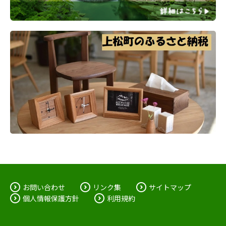
お問い合わせ
リンク集
サイトマップ
個人情報保護方針
利用規約