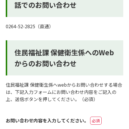
話でのお問い合わせ
0264-52-2825（直通）
住民福祉課 保健衛生係へのWeb
からのお問い合わせ
住民福祉課 保健衛生係へwebからお問い合わせする場合
は、下記入力フォームにお問い合わせ内容をご記入の
上、送信ボタンを押してください。（必須）
お問い合わせ内容を入力してください。
必須