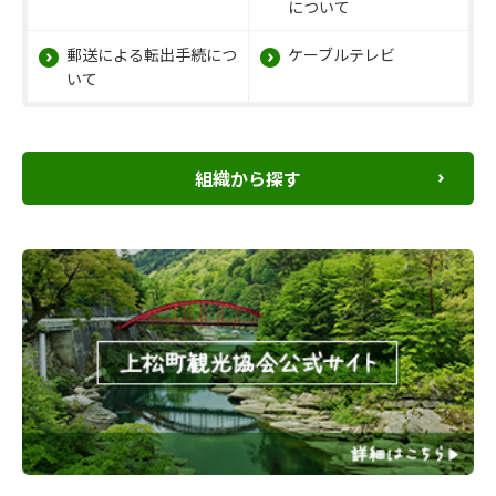
について
郵送による転出手続につ
ケーブルテレビ
いて
組織から探す