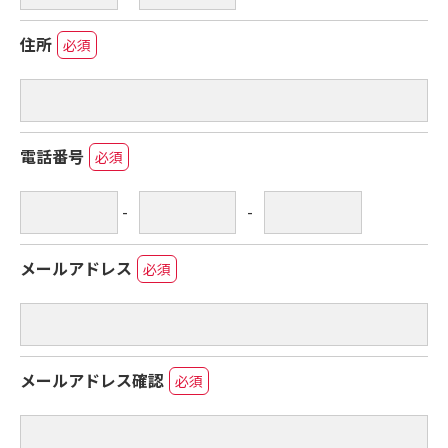
住所
必須
電話番号
必須
-
-
メールアドレス
必須
メールアドレス確認
必須