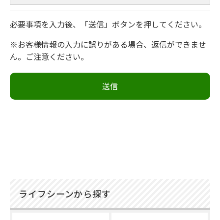
必要事項を入力後、「送信」ボタンを押してください。
※お客様情報の入力に誤りがある場合、返信ができませ
ん。ご注意ください。
ライフシーンから探す