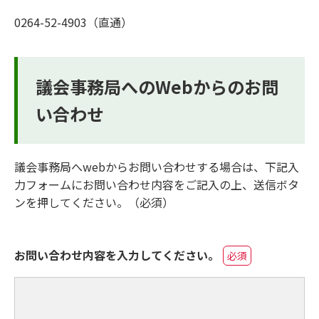
0264-52-4903（直通）
議会事務局へのWebからのお問
い合わせ
議会事務局へwebからお問い合わせする場合は、下記入
力フォームにお問い合わせ内容をご記入の上、送信ボタ
ンを押してください。（必須）
お問い合わせ内容を入力してください。
必須