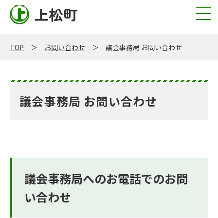
上松町
TOP
お問い合わせ
議会事務局 お問い合わせ
議会事務局 お問い合わせ
議会事務局へのお電話でのお問
い合わせ