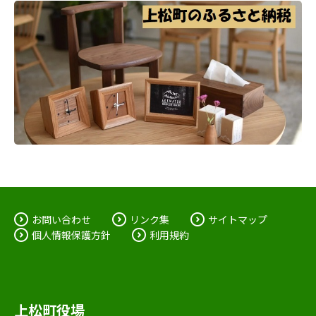
お問い合わせ
リンク集
サイトマップ
個人情報保護方針
利用規約
上松町役場