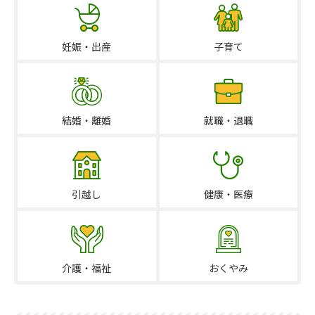
妊娠・出産
子育て
結婚・離婚
就職・退職
引越し
健康・医療
介護・福祉
おくやみ