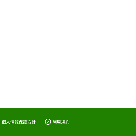
個人情報保護方針
利用規約