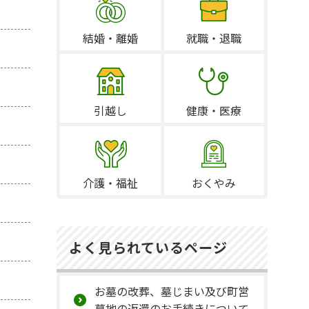
結婚・離婚
就職・退職
引越し
健康・医療
介護・福祉
おくやみ
よく見られているページ
お墓の改葬、墓じまい及び町営
墓地の返還のお手続きについて