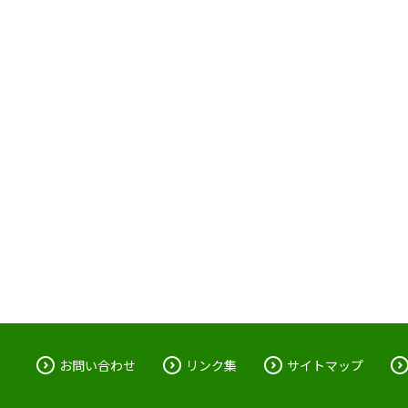
お問い合わせ
リンク集
サイトマップ