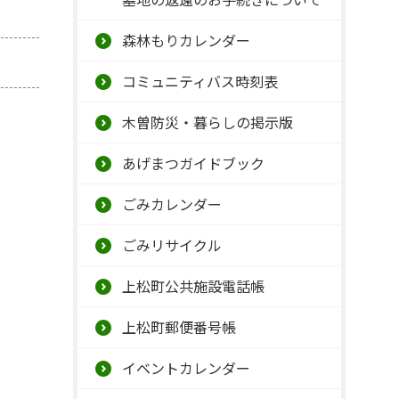
森林もりカレンダー
コミュニティバス時刻表
木曽防災・暮らしの掲示版
あげまつガイドブック
ごみカレンダー
ごみリサイクル
上松町公共施設電話帳
上松町郵便番号帳
イベントカレンダー