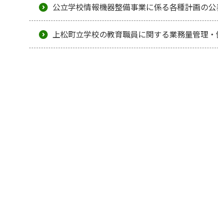
公立学校情報機器整備事業に係る各種計画の公
上松町立学校の教育職員に関する業務量管理・