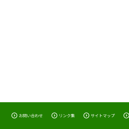
お問い合わせ
リンク集
サイトマップ