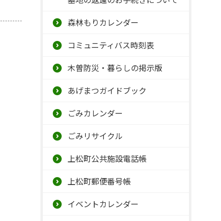
森林もりカレンダー
コミュニティバス時刻表
木曽防災・暮らしの掲示版
あげまつガイドブック
ごみカレンダー
ごみリサイクル
上松町公共施設電話帳
上松町郵便番号帳
イベントカレンダー