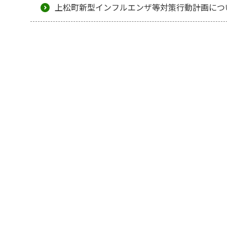
上松町新型インフルエンザ等対策行動計画につ