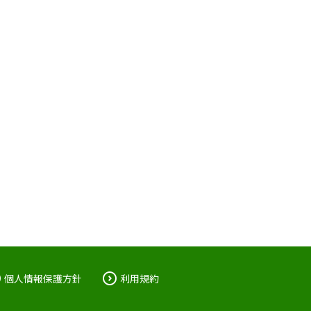
個人情報保護方針
利用規約