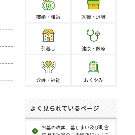
結婚・離婚
就職・退職
引越し
健康・医療
介護・福祉
おくやみ
よく見られているページ
お墓の改葬、墓じまい及び町営
墓地の返還のお手続きについて